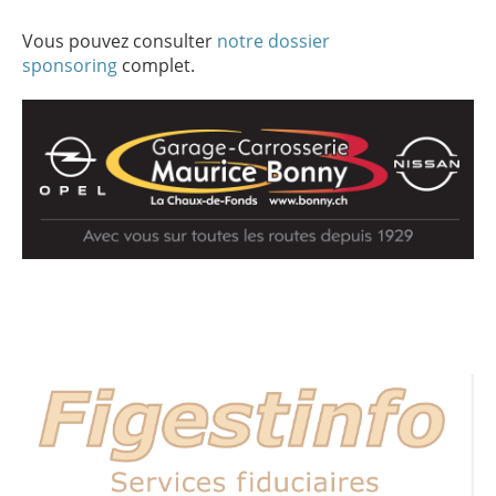
Vous pouvez consulter
notre dossier
sponsoring
complet.