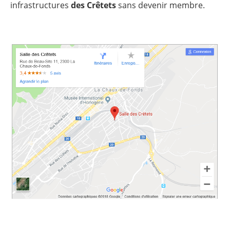
infrastructures
des Crêtets
sans devenir membre.