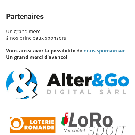
Partenaires
Un grand merci
à nos principaux sponsors!
Vous aussi avez la possibilité de
nous sponsoriser
.
Un grand merci d'avance!