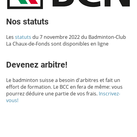
Nos statuts
Les
statuts
du 7 novembre 2022 du Badminton-Club
La Chaux-de-Fonds sont disponibles en ligne
Devenez arbitre!
Le badminton suisse a besoin d'arbitres et fait un
effort de formation. Le BCC en fera de même: vous
pourrez déduire une partie de vos frais.
Inscrivez-
vous!