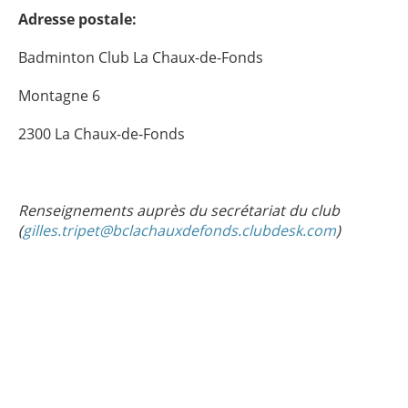
Adresse postale:
Badminton Club La Chaux-de-Fonds
Montagne 6
2300 La Chaux-de-Fonds
Renseignements auprès du secrétariat du club
(
gilles.tripet@bclachauxdefonds.clubdesk.com
)