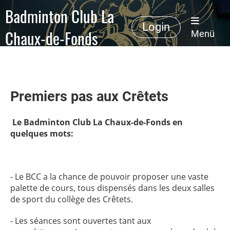
Badminton Club La
Login
Chaux-de-Fonds
Menü
Premiers pas aux Crêtets
Le Badminton Club La Chaux-de-Fonds en
quelques mots:
- Le BCC a la chance de pouvoir proposer une vaste
palette de cours, tous dispensés dans les deux salles
de sport du collège des Crêtets.
- Les séances sont ouvertes tant aux