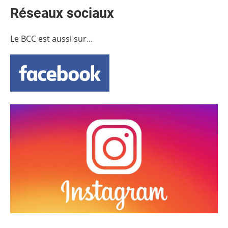
Réseaux sociaux
Le BCC est aussi sur...