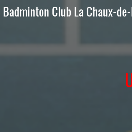
Badminton Club La Chaux-de-
U